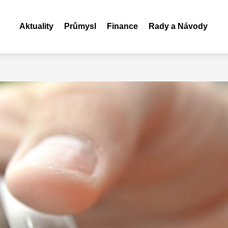
Aktuality
Průmysl
Finance
Rady a Návody