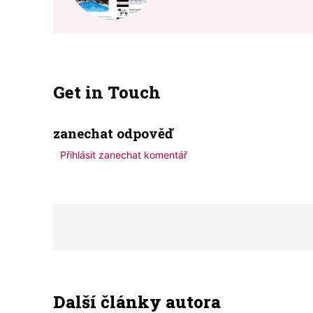
Get in Touch
zanechat odpověď
Přihlásit zanechat komentář
Další články autora