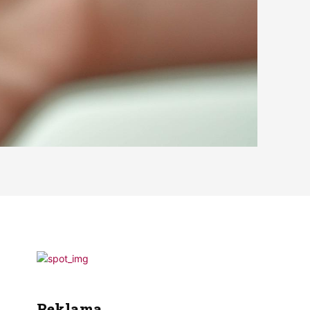
Reklama